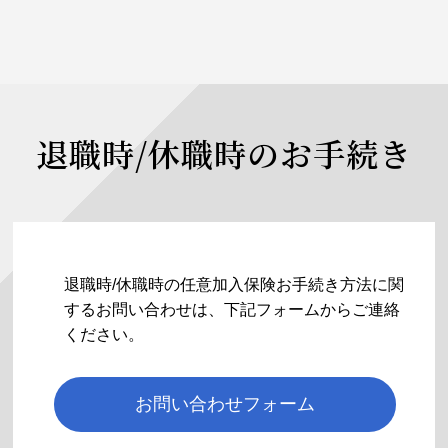
退職時/休職時のお手続き
退職時/休職時の任意加入保険お手続き方法に関
するお問い合わせは、下記フォームからご連絡
ください。
お問い合わせフォーム