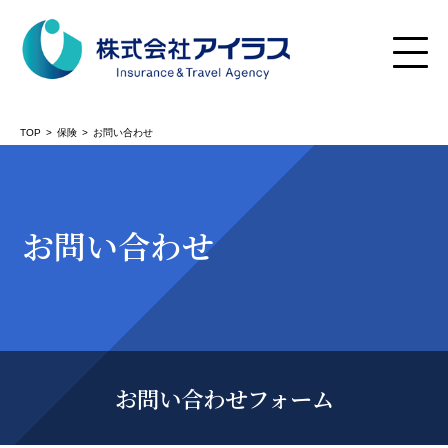
TOP
保険
お問い合わせ
険TOP
お問い合わせ
お問い合わせフォーム