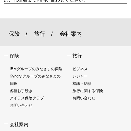
保険
旅行
会社案内
保険
旅行
IBMグループのみなさまの保険
ビジネス
Kyndrylグループのみなさまの
レジャー
保険
標識・約款
各種お手続き
旅行に関する保険
アイラス保険クラブ
お問い合わせ
お問い合わせ
会社案内