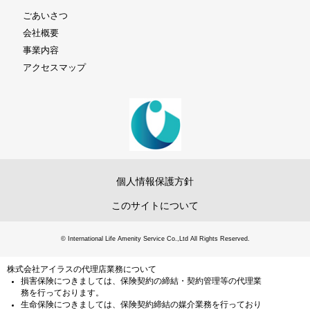
ごあいさつ
会社概要
事業内容
アクセスマップ
個人情報保護方針
このサイトについて
© International Life Amenity Service Co.,Ltd All Rights Reserved.
株式会社アイラスの代理店業務について
損害保険につきましては、保険契約の締結・契約管理等の代理業
務を行っております。
生命保険につきましては、保険契約締結の媒介業務を行っており