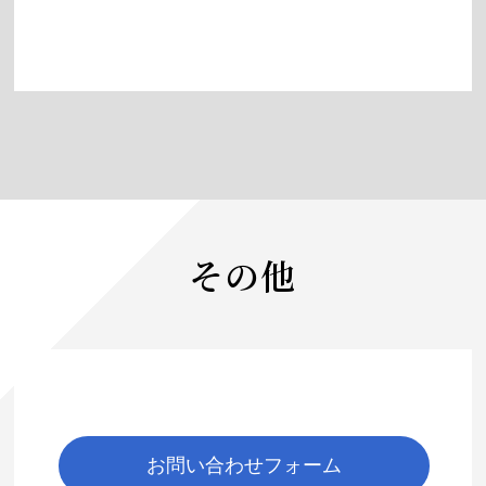
その他
お問い合わせフォーム