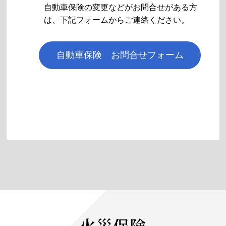
自動車保険の変更などがお問合せがある方
は、下記フォームからご連絡ください。
自動車保険 お問合せフォーム
火災保険