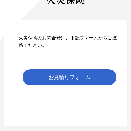
火災保険のお問合せは、下記フォームからご連
絡ください。
お見積りフォーム