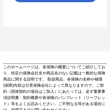
このホームページは、各保険の概要についてご紹介してお
り、特定の保険会社名や商品名のない記載は一般的な保険
商品に関する説明です。 取扱商品、各保険の名称や補償
(保障)内容は引受保険会社によって異なりますので、ご契
約（団体契約の場合はご加入）にあたっては、必ず重要事
項説明書・契約概要や各保険のパンフレット（リーフレッ
ト）等をよくお読みください。ご不明な点等がある場合に
は、代理店までお問い合わせください。