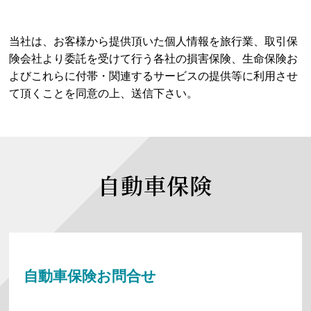
当社は、お客様から提供頂いた個人情報を旅行業、取引保
険会社より委託を受けて行う各社の損害保険、生命保険お
よびこれらに付帯・関連するサービスの提供等に利用させ
て頂くことを同意の上、送信下さい。
自動車保険
自動車保険お問合せ