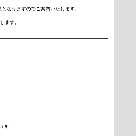
更となりますのでご案内いたします。
します。