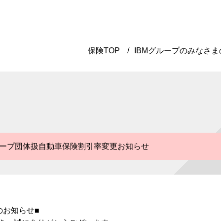
保険TOP
IBMグループのみなさま
グループ団体扱自動車保険割引率変更お知らせ
のお知らせ■