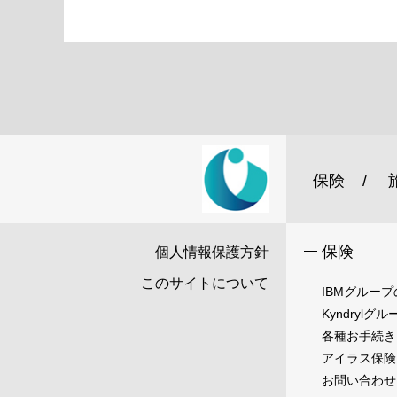
保険
保険
個人情報保護方針
このサイトについて
IBMグルー
Kyndryl
各種お手続き
アイラス保険
お問い合わせ