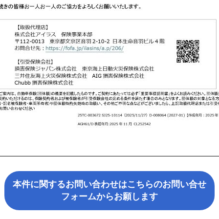
本件に関するお問い合わせはこちらのお問い合せ
フォームからお願します