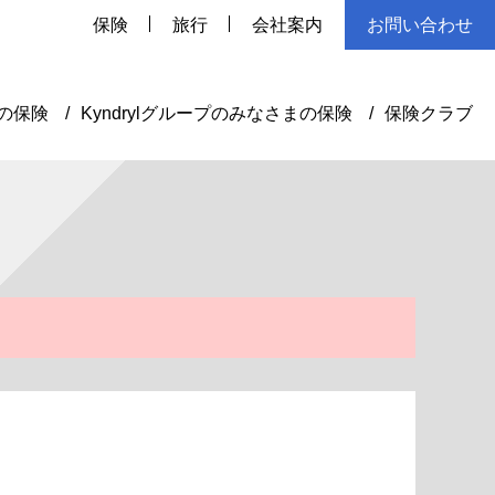
保険
旅行
会社案内
お問い合わせ
の保険
Kyndrylグループのみなさまの保険
保険クラブ