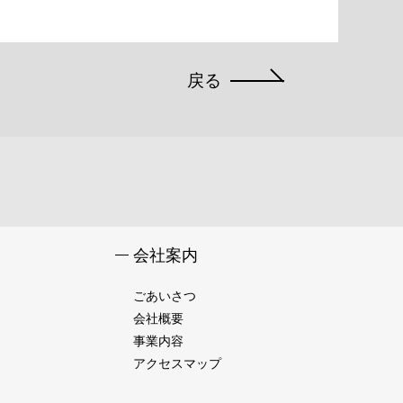
戻る
会社案内
ごあいさつ
会社概要
事業内容
アクセスマップ