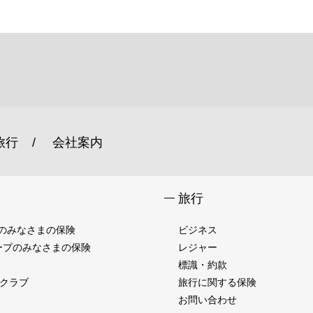
旅行
会社案内
旅行
プのみなさまの保険
ビジネス
グループのみなさまの保険
レジャー
標識・約款
クラブ
旅行に関する保険
お問い合わせ