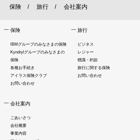
保険
旅行
会社案内
保険
旅行
IBMグループのみなさまの保険
ビジネス
Kyndrylグループのみなさまの
レジャー
保険
標識・約款
各種お手続き
旅行に関する保険
アイラス保険クラブ
お問い合わせ
お問い合わせ
会社案内
ごあいさつ
会社概要
事業内容