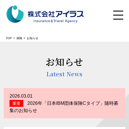
TOP
保険
お知らせ
お知らせ
険
Latest News
の保険
2026.03.01
2026年「日本IBM団体保険Cタイプ」随時募
重要
集のお知らせ