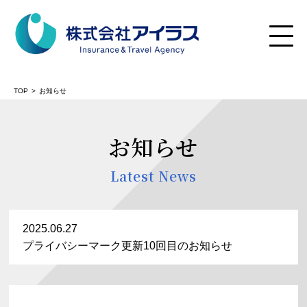
TOP
お知らせ
お知らせ
Latest News
2025.06.27
プライバシーマーク更新10回目のお知らせ