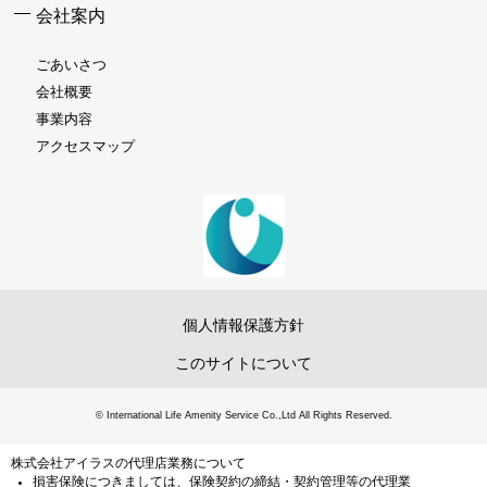
会社案内
ごあいさつ
会社概要
事業内容
アクセスマップ
個人情報保護方針
このサイトについて
© International Life Amenity Service Co.,Ltd All Rights Reserved.
株式会社アイラスの代理店業務について
損害保険につきましては、保険契約の締結・契約管理等の代理業