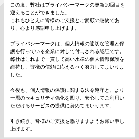
この度、弊社はプライバシーマークの更新
10
回目を
迎えることができました。
これもひとえに皆様のご支援とご愛顧の賜物であ
り、心より感謝申し上げます。
プライバシーマークは、個人情報の適切な管理と保
護を行っている企業に対して付与される認証です。
弊社はこれまで一貫して高い水準の個人情報保護を
維持し、皆様の信頼に応えるべく努力してまいりま
した。
今後も、個人情報の保護に関する法令遵守と、より
一層のセキュリティ強化を図り、安心してご利用い
ただけるサービスの提供に努めてまいります。
引き続き、皆様のご支援を賜りますようお願い申し
上げます。