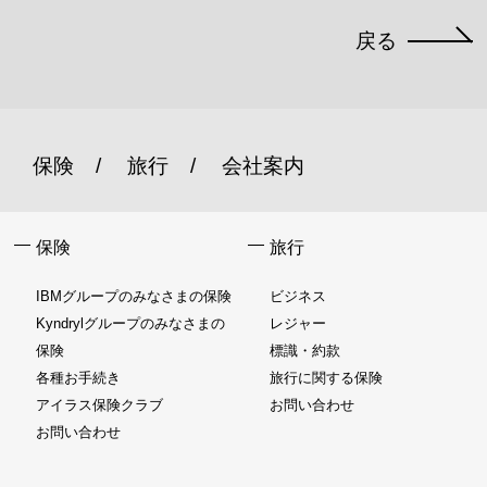
戻る
保険
旅行
会社案内
保険
旅行
IBMグループのみなさまの保険
ビジネス
Kyndrylグループのみなさまの
レジャー
保険
標識・約款
各種お手続き
旅行に関する保険
アイラス保険クラブ
お問い合わせ
お問い合わせ