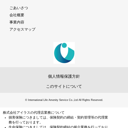
ごあいさつ
会社概要
事業内容
アクセスマップ
個人情報保護方針
このサイトについて
© International Life Amenity Service Co.,Ltd All Rights Reserved.
株式会社アイラスの代理店業務について
損害保険につきましては、保険契約の締結・契約管理等の代理業
務を行っております。
生命保険につきましては、保険契約締結の媒介業務を行っており