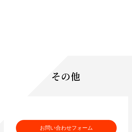
その他
お問い合わせフォーム