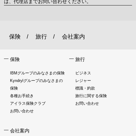
は、代理店までお問い合わせください。
保険
旅行
会社案内
保険
旅行
IBMグループのみなさまの保険
ビジネス
Kyndrylグループのみなさまの
レジャー
保険
標識・約款
各種お手続き
旅行に関する保険
アイラス保険クラブ
お問い合わせ
お問い合わせ
会社案内