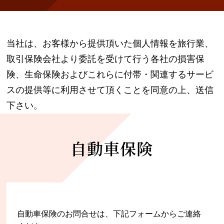
IBMグループ
当社は、お客様から提供頂いた個人情報を旅行業、
取引保険会社より委託を受けて行う各社の損害保
険、生命保険およびこれらに付帯・関連するサービ
スの提供等に利用させて頂くことを同意の上、送信
下さい。
自動車保険
自動車保険のお問合せは、下記フォームからご連絡