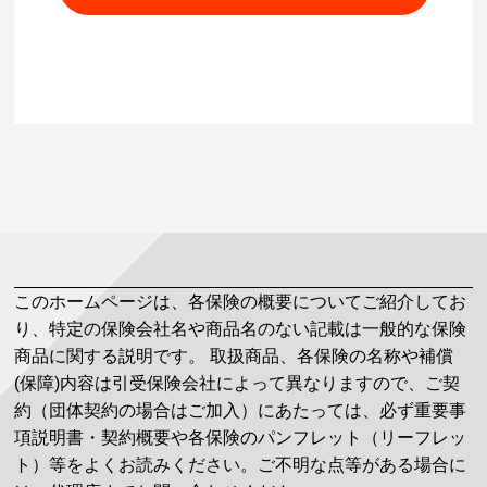
このホームページは、各保険の概要についてご紹介してお
り、特定の保険会社名や商品名のない記載は一般的な保険
商品に関する説明です。 取扱商品、各保険の名称や補償
(保障)内容は引受保険会社によって異なりますので、ご契
約（団体契約の場合はご加入）にあたっては、必ず重要事
項説明書・契約概要や各保険のパンフレット（リーフレッ
ト）等をよくお読みください。ご不明な点等がある場合に