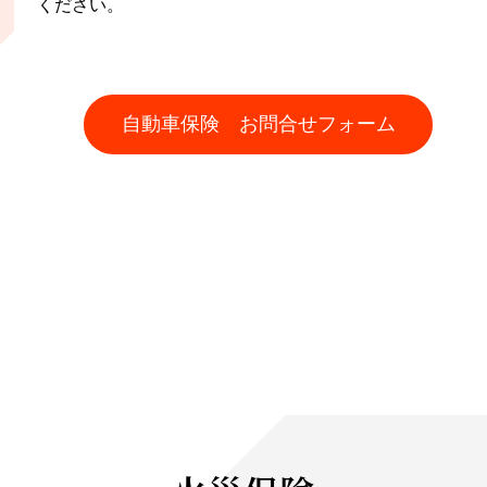
ください。
自動車保険 お問合せフォーム