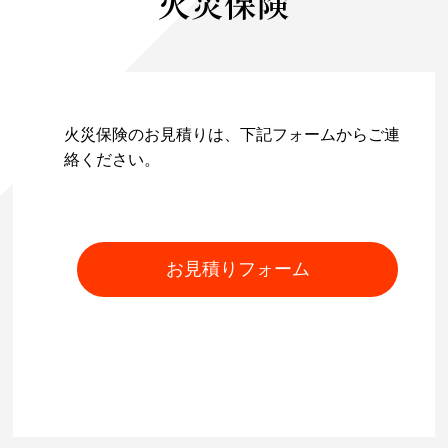
火災保険
火災保険のお見積りは、下記フォームからご連
絡ください。
お見積りフォーム