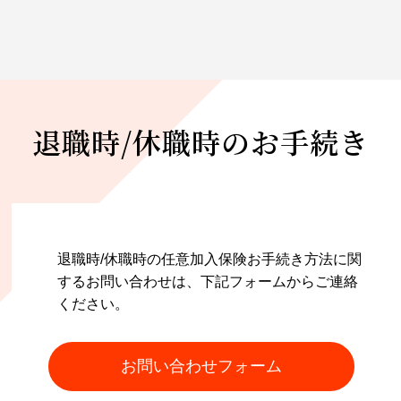
退職時/休職時のお手続き
退職時/休職時の任意加入保険お手続き方法に関
するお問い合わせは、下記フォームからご連絡
ください。
お問い合わせフォーム