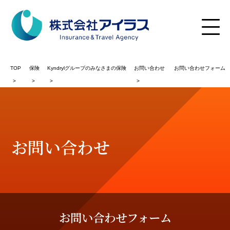
TOP
保険
Kyndrylグループのみなさまの保険
お問い合わせ
お問い合わせフォーム
の保険TOP
お問い合わせ
IBMグループ
お問い合わせフォーム