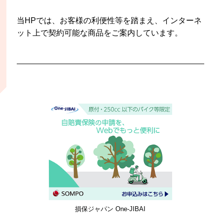
当HPでは、お客様の利便性等を踏まえ、インターネ
ット上で契約可能な商品をご案内しています。
損保ジャパン One-JIBAI