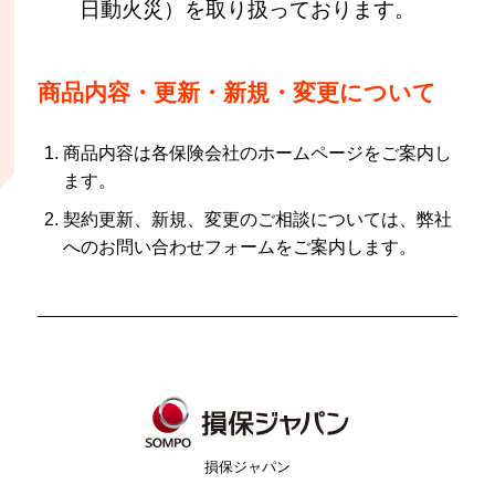
日動火災）を取り扱っております。
商品内容・更新・新規・変更について
商品内容は各保険会社のホームページをご案内し
ます。
契約更新、新規、変更のご相談については、弊社
へのお問い合わせフォームをご案内します。
損保ジャパン