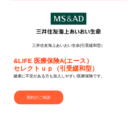
三井住友海上あいおい生命(引受緩和型）
&LIFE 医療保険A(エース）
セレクトｕｐ（引受緩和型）
健康に不安がある方も加入しやすい医療保険です。
契約のご相談