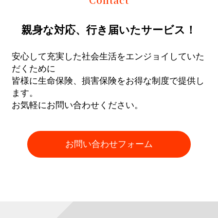
親身な対応、行き届いたサービス！
安心して充実した社会生活をエンジョイしていた
だくために
皆様に生命保険、損害保険をお得な制度で提供し
ます。
お気軽にお問い合わせください。
お問い合わせフォーム