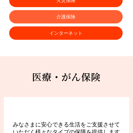
火災保険
介護保険
インターネット
医療・がん保険
みなさまに安心できる生活をご支援させて
いただく様々なタイプの保障を提供します