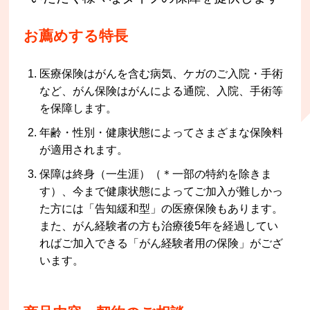
お薦めする特長
医療保険はがんを含む病気、ケガのご入院・手術
など、がん保険はがんによる通院、入院、手術等
を保障します。
年齢・性別・健康状態によってさまざまな保険料
が適用されます。
保障は終身（一生涯）（＊一部の特約を除きま
す）、今まで健康状態によってご加入が難しかっ
た方には「告知緩和型」の医療保険もあります。
また、がん経験者の方も治療後5年を経過してい
ればご加入できる「がん経験者用の保険」がござ
います。