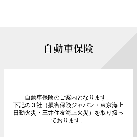
自動車保険
自動車保険のご案内となります。
下記の３社（損害保険ジャパン・東京海上
日動火災・三井住友海上火災）を取り扱っ
ております。