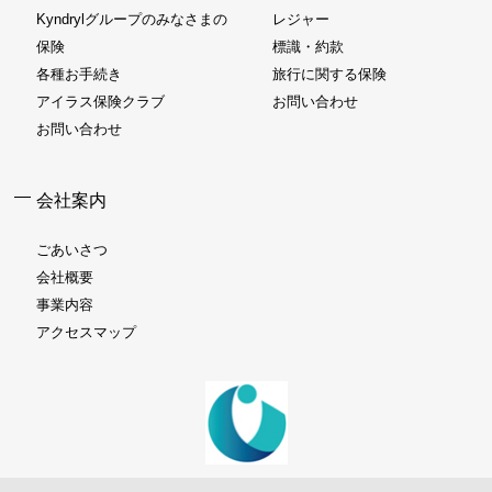
Kyndrylグループのみなさまの
レジャー
保険
標識・約款
各種お手続き
旅行に関する保険
アイラス保険クラブ
お問い合わせ
お問い合わせ
会社案内
ごあいさつ
会社概要
事業内容
アクセスマップ