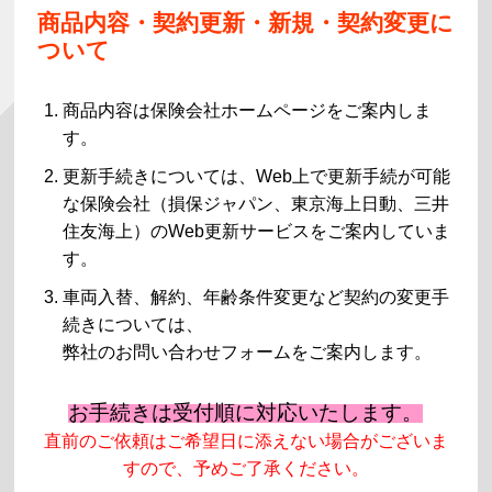
商品内容・契約更新・新規・契約変更に
ついて
商品内容は保険会社ホームページをご案内しま
す。
更新手続きについては、Web上で更新手続が可能
な保険会社（損保ジャパン、東京海上日動、三井
住友海上）のWeb更新サービスをご案内していま
す。
車両入替、解約、年齢条件変更など契約の変更手
続きについては、
弊社のお問い合わせフォームをご案内します。
お手続きは受付順に対応いたします。
直前のご依頼はご希望日に添えない場合がございま
すので、予めご了承ください。