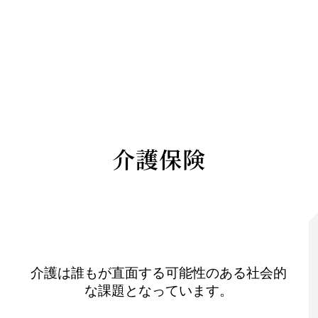
介護保険
介護は誰もが直面する可能性のある社会的
な課題となっています。