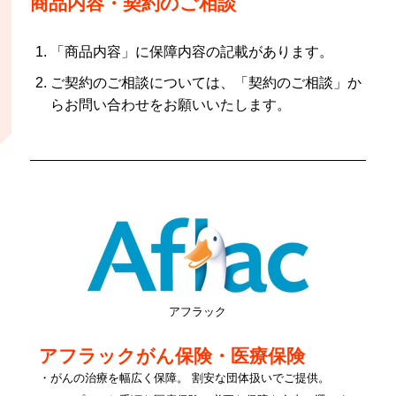
商品内容・契約のご相談
「商品内容」に保障内容の記載があります。
ご契約のご相談については、「契約のご相談」か
らお問い合わせをお願いいたします。
アフラック
アフラックがん保険・医療保険
・がんの治療を幅広く保障。 割安な団体扱いでご提供。