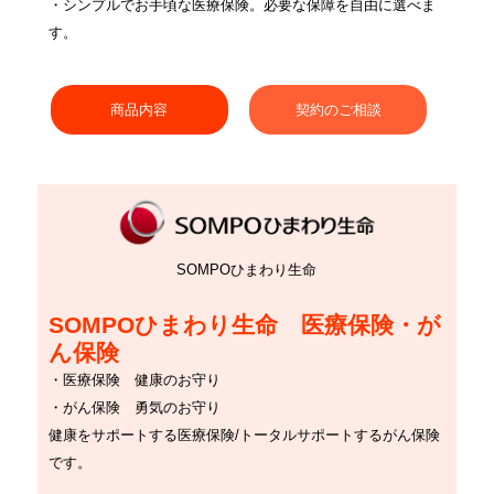
・シンプルでお手頃な医療保険。必要な保障を自由に選べま
す。
商品内容
契約のご相談
SOMPOひまわり生命
SOMPOひまわり生命 医療保険・が
ん保険
・医療保険 健康のお守り
・がん保険 勇気のお守り
健康をサポートする医療保険/トータルサポートするがん保険
です。