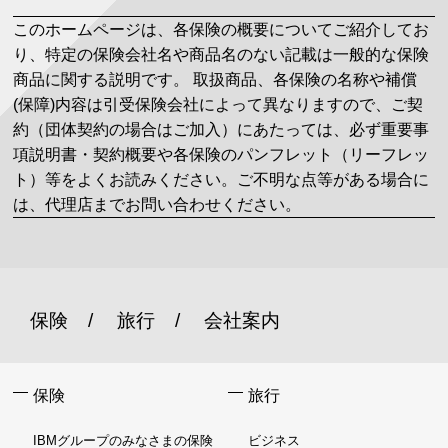
このホームページは、各保険の概要についてご紹介してお
り、特定の保険会社名や商品名のない記載は一般的な保険
商品に関する説明です。 取扱商品、各保険の名称や補償
(保障)内容は引受保険会社によって異なりますので、ご契
約（団体契約の場合はご加入）にあたっては、必ず重要事
項説明書・契約概要や各保険のパンフレット（リーフレッ
ト）等をよくお読みください。ご不明な点等がある場合に
は、代理店までお問い合わせください。
保険
旅行
会社案内
保険
旅行
IBMグループのみなさまの保険
ビジネス