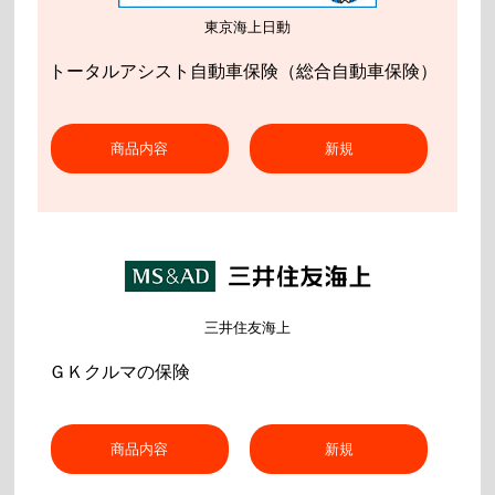
東京海上日動
トータルアシスト自動車保険（総合自動車保険）
商品内容
新規
三井住友海上
ＧＫクルマの保険
商品内容
新規