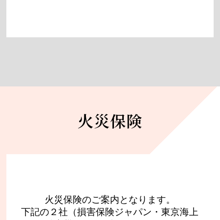
火災保険
火災保険のご案内となります。
下記の２社（損害保険ジャパン・東京海上