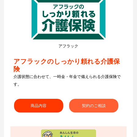
アフラック
アフラックのしっかり頼れる介護保
険
介護状態に合わせて、一時金・年金で備えられる介護保険で
す。
商品内容
契約のご相談