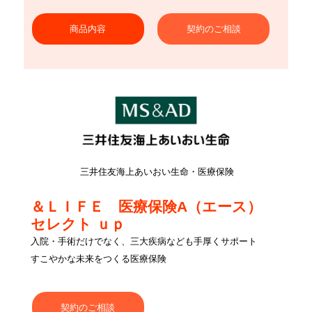
商品内容
契約のご相談
三井住友海上あいおい生命・医療保険
＆ＬＩＦＥ 医療保険A（エース）
セレクト ｕｐ
入院・手術だけでなく、三大疾病なども手厚くサポート
すこやかな未来をつくる医療保険
契約のご相談