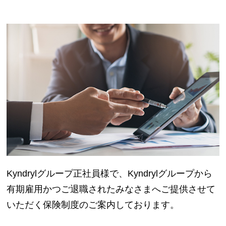
IBMグループ
Kyndrylグループ正社員様で、Kyndrylグループから
有期雇用かつご退職されたみなさまへご提供させて
いただく保険制度のご案内しております。