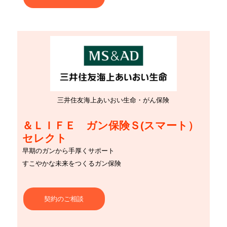
三井住友海上あいおい生命・がん保険
＆ＬＩＦＥ ガン保険Ｓ(スマート）
セレクト
早期のガンから手厚くサポート
すこやかな未来をつくるガン保険
契約のご相談