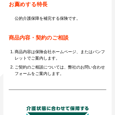
お薦めする特長
公的介護保障を補完する保険です。
商品内容・契約のご相談
商品内容は保険会社ホームページ、またはパンフ
レットでご案内します。
ご契約のご相談については、弊社のお問い合わせ
フォームをご案内します。