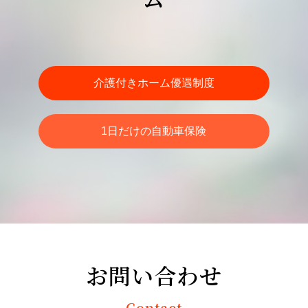
介護付きホーム優遇制度
1日だけの自動車保険
00
お問い合わせ
Contact