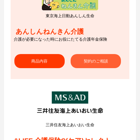
東京海上日動あんしん生命
あんしんねんきん介護
介護が必要になった時にお役にたてる介護年金保険
商品内容
契約のご相談
三井住友海上あいおい生命