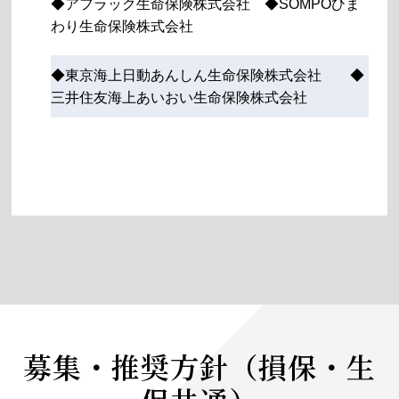
◆アフラック生命保険株式会社 ◆SOMPOひま
わり生命保険株式会社
◆東京海上日動あんしん生命保険株式会社 ◆
三井住友海上あいおい生命保険株式会社
募集・推奨方針（損保・生