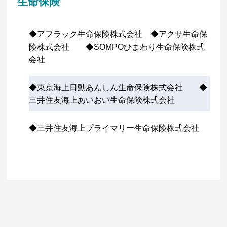
生命保険
◆アフラック生命保険株式会社 ◆アクサ生命保
険株式会社 ◆SOMPOひまわり生命保険株式
会社
◆東京海上日動あんしん生命保険株式会社 ◆
三井住友海上あいおい生命保険株式会社
◆三井住友海上プライマリー生命保険株式会社