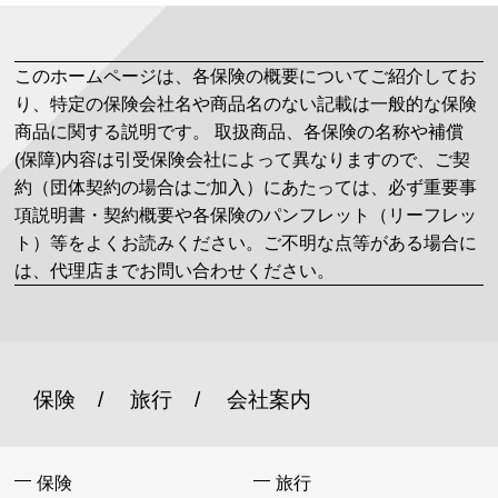
このホームページは、各保険の概要についてご紹介してお
り、特定の保険会社名や商品名のない記載は一般的な保険
商品に関する説明です。 取扱商品、各保険の名称や補償
(保障)内容は引受保険会社によって異なりますので、ご契
約（団体契約の場合はご加入）にあたっては、必ず重要事
項説明書・契約概要や各保険のパンフレット（リーフレッ
ト）等をよくお読みください。ご不明な点等がある場合に
は、代理店までお問い合わせください。
保険
旅行
会社案内
保険
旅行