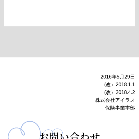
2016年5月29日
(改）2018.1.1
(改）2018.4.2
株式会社アイラス
保険事業本部
お問い合わせ