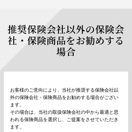
推奨保険会社以外の保険会
社・保険商品をお勧めする
場合
お客様のご意向により、当社が推奨する保険会社以
外の保険会社・保険商品をお勧めする場合がござい
ます。
その場合は、当社の取扱保険会社の中から最適と思
われる保険商品を選択し、ご提案をさせていただき
ます。