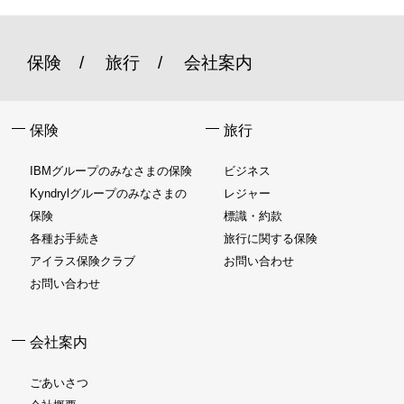
保険
旅行
会社案内
保険
旅行
IBMグループのみなさまの保険
ビジネス
Kyndrylグループのみなさまの
レジャー
保険
標識・約款
各種お手続き
旅行に関する保険
アイラス保険クラブ
お問い合わせ
お問い合わせ
会社案内
ごあいさつ