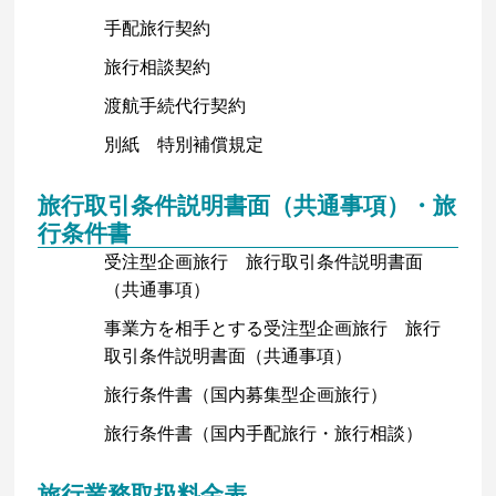
手配旅行契約
旅行相談契約
渡航手続代行契約
別紙 特別補償規定
旅行取引条件説明書面（共通事項）・旅
行条件書
受注型企画旅行 旅行取引条件説明書面
（共通事項）
事業方を相手とする受注型企画旅行 旅行
取引条件説明書面（共通事項）
旅行条件書（国内募集型企画旅行）
旅行条件書（国内手配旅行・旅行相談）
旅行業務取扱料金表