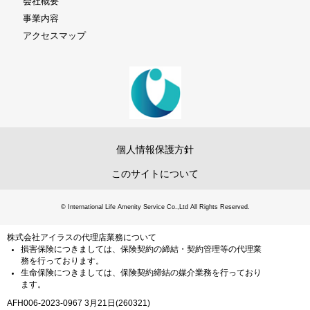
会社概要
事業内容
アクセスマップ
個人情報保護方針
このサイトについて
© International Life Amenity Service Co.,Ltd All Rights Reserved.
株式会社アイラスの代理店業務について
損害保険につきましては、保険契約の締結・契約管理等の代理業
務を行っております。
生命保険につきましては、保険契約締結の媒介業務を行っており
ます。
AFH006-2023-0967 3月21日(260321)