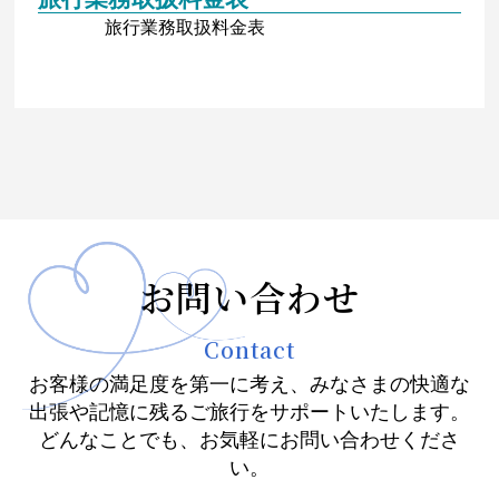
旅行業務取扱料金表
お問い合わせ
Contact
お客様の満足度を第一に考え、みなさまの快適な
出張や記憶に残るご旅行をサポートいたします。
どんなことでも、お気軽にお問い合わせくださ
い。