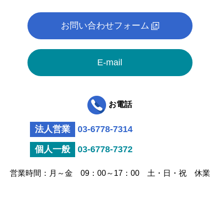
お問い合わせフォーム
E-mail
お電話
法人営業
03-6778-7314
個人一般
03-6778-7372
営業時間：月～金 09：00～17：00 土・日・祝 休業