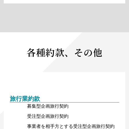
各種約款、その他
旅行業約款
募集型企画旅行契約
受注型企画旅行契約
事業者を相手方とする受注型企画旅行契約